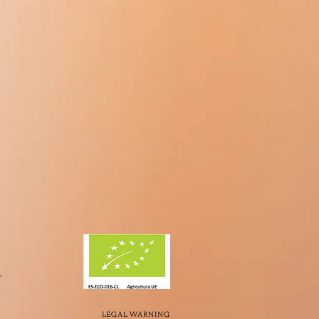
o
LEGAL WARNING