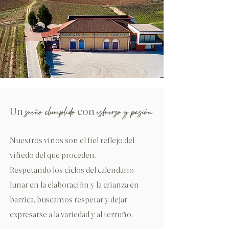
sueño clumplido
esfuerzo y pasión
Un
con
Nuestros vinos son el fiel reflejo del
viñedo del que proceden.
Respetando los ciclos del calendario
lunar en la elaboración y la crianza en
barrica, buscamos respetar y dejar
expresarse a la variedad y al terruño.